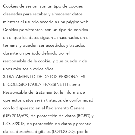
Cookies de sesión: son un tipo de cookies
diseñadas para recabar y almacenar datos
mientras el usuario accede a una página web.
Cookies persistentes: son un tipo de cookies
en el que los datos siguen almacenados en el
terminal y pueden ser accedidos y tratados
durante un período definido por el
responsable de la cookie, y que puede ir de
unos minutos a varios años.
3.TRATAMIENTO DE DATOS PERSONALES
El COLEGIO PAULA FRASSINETTI como
Responsable del tratamiento, le informa de
que estos datos serán tratados de conformidad
con lo dispuesto en el Reglamento General
(UE) 2016/679, de protección de datos (RGPD) y
L.O. 3/2018, de protección de datos y garantía
de los derechos digitales (LOPDGDD), por lo