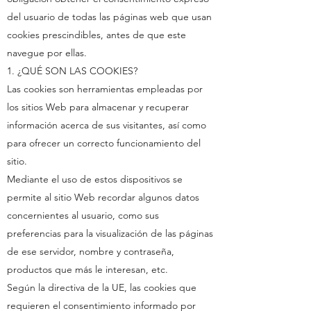
del usuario de todas las páginas web que usan
cookies prescindibles, antes de que este
navegue por ellas.
1. ¿QUÉ SON LAS COOKIES?
Las cookies son herramientas empleadas por
los sitios Web para almacenar y recuperar
información acerca de sus visitantes, así como
para ofrecer un correcto funcionamiento del
sitio.
Mediante el uso de estos dispositivos se
permite al sitio Web recordar algunos datos
concernientes al usuario, como sus
preferencias para la visualización de las páginas
de ese servidor, nombre y contraseña,
productos que más le interesan, etc.
Según la directiva de la UE, las cookies que
requieren el consentimiento informado por