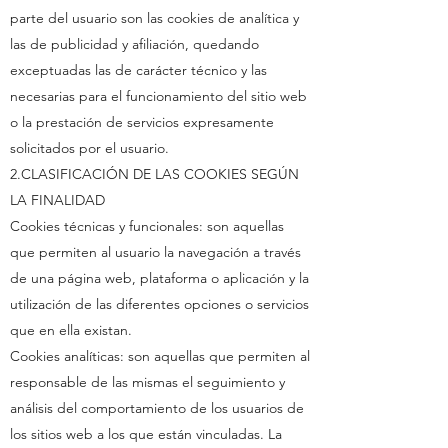
parte del usuario son las cookies de analítica y
las de publicidad y afiliación, quedando
exceptuadas las de carácter técnico y las
necesarias para el funcionamiento del sitio web
o la prestación de servicios expresamente
solicitados por el usuario.
2.CLASIFICACIÓN DE LAS COOKIES SEGÚN
LA FINALIDAD
Cookies técnicas y funcionales: son aquellas
que permiten al usuario la navegación a través
de una página web, plataforma o aplicación y la
utilización de las diferentes opciones o servicios
que en ella existan.
Cookies analíticas: son aquellas que permiten al
responsable de las mismas el seguimiento y
análisis del comportamiento de los usuarios de
los sitios web a los que están vinculadas. La