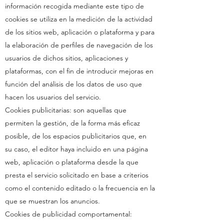
información recogida mediante este tipo de
cookies se utiliza en la medición de la actividad
de los sitios web, aplicación o plataforma y para
la elaboración de perfiles de navegación de los
usuarios de dichos sitios, aplicaciones y
plataformas, con el fin de introducir mejoras en
función del análisis de los datos de uso que
hacen los usuarios del servicio.
Cookies publicitarias: son aquellas que
permiten la gestión, de la forma más eficaz
posible, de los espacios publicitarios que, en
su caso, el editor haya incluido en una página
web, aplicación o plataforma desde la que
presta el servicio solicitado en base a criterios
como el contenido editado o la frecuencia en la
que se muestran los anuncios.
Cookies de publicidad comportamental: