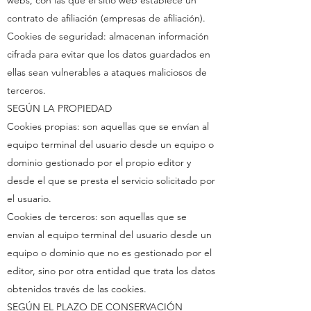
webs, con las que el sitio web establece un
contrato de afiliación (empresas de afiliación).
Cookies de seguridad: almacenan información
cifrada para evitar que los datos guardados en
ellas sean vulnerables a ataques maliciosos de
terceros.
SEGÚN LA PROPIEDAD
Cookies propias: son aquellas que se envían al
equipo terminal del usuario desde un equipo o
dominio gestionado por el propio editor y
desde el que se presta el servicio solicitado por
el usuario.
Cookies de terceros: son aquellas que se
envían al equipo terminal del usuario desde un
equipo o dominio que no es gestionado por el
editor, sino por otra entidad que trata los datos
obtenidos través de las cookies.
SEGÚN EL PLAZO DE CONSERVACIÓN