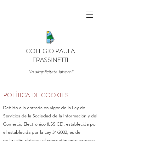
COLEGIO PAULA
FRASSINETTI
"In simplicitate laboro"
POLÍTICA DE COOKIES
Debido a la entrada en vigor de la Ley de
Servicios de la Sociedad de la Información y del
Comercio Electrónico (LSSICE), establecida por
el establecida por la Ley 34/2002, es de
obligación obtener el consentimiento expreso