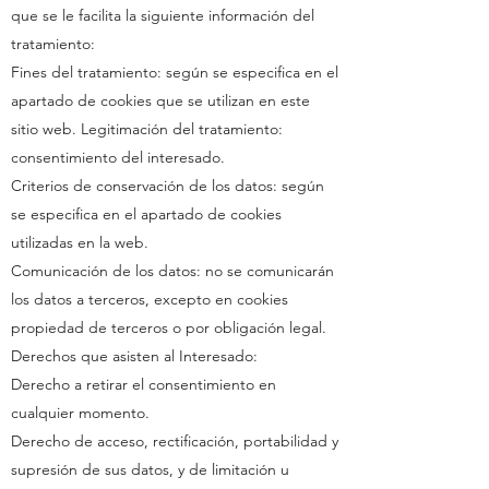
que se le facilita la siguiente información del
tratamiento:
Fines del tratamiento: según se especifica en el
apartado de cookies que se utilizan en este
sitio web. Legitimación del tratamiento:
consentimiento del interesado.
Criterios de conservación de los datos: según
se especifica en el apartado de cookies
utilizadas en la web.
Comunicación de los datos: no se comunicarán
los datos a terceros, excepto en cookies
propiedad de terceros o por obligación legal.
Derechos que asisten al Interesado:
Derecho a retirar el consentimiento en
cualquier momento.
Derecho de acceso, rectificación, portabilidad y
supresión de sus datos, y de limitación u