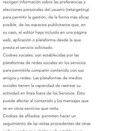
recogen información sobre las preferencias y
elecciones personales del usuario (retargeting)
para permitir la gestión, de la forma más eficaz
posible, de los espacios publicitarios que, en
su caso, el editor haya incluido en una página
web, aplicación o plataforma desde la que
presta el servicio solicitado.
Cookies sociales: son establecidas por las
plataformas de redes sociales en los servicios
para permitirle compartir contenido con sus
amigos y redes. Las plataformas de medios
sociales tienen la capacidad de rastrear su
actividad en línea fuera de los Servicios. Esto
puede afectar al contenido y los mensajes que
ve en otros servicios que visita.
Cookies de afiliados: permiten hacer un
seguimiento de las visitas procedentes de otras