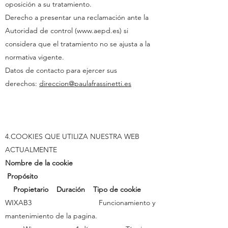
oposición a su tratamiento.
Derecho a presentar una reclamación ante la
Autoridad de control (
www.aepd.es
) si
considera que el tratamiento no se ajusta a la
normativa vigente.
Datos de contacto para ejercer sus
derechos:
direccion@paulafrassinetti.es
4.COOKIES QUE UTILIZA NUESTRA WEB
ACTUALMENTE
Nombre de la cookie
Propósito
Propietario Duración Tipo de cookie
WIXAB3 Funcionamiento y
mantenimiento de la pagina.