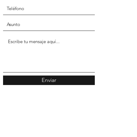
Enviar