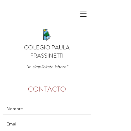
COLEGIO PAULA
FRASSINETTI
"In simplicitate laboro"
CONTACTO