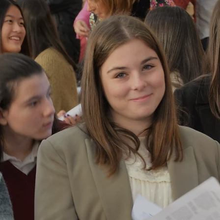
BACHILLERATO