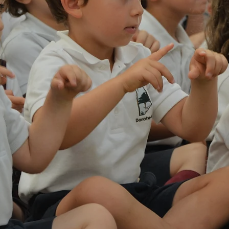
EDUCACIÓN INFANTIL