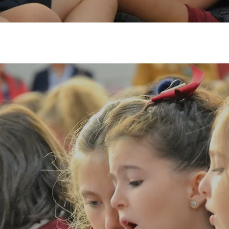
EDUCACIÓN PRIMARIA