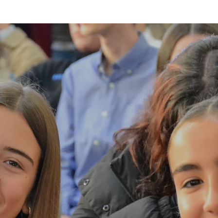
DUCACIÓN SECUNDAR