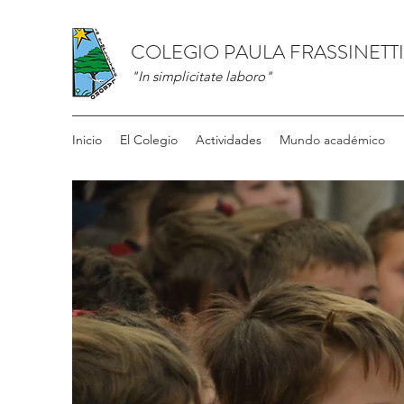
COLEGIO PAULA FRASSINETTI
"In simplicitate laboro"
Inicio
El Colegio
Actividades
Mundo académico