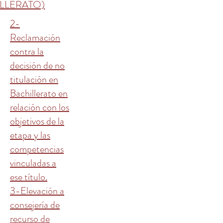
LLERATO)
2-
Reclamación
contra la
decisión de no
titulación en
Bachillerato en
relación con los
objetivos de la
etapa y las
competencias
vinculadas a
ese título.
3-Elevación a
consejería de
recurso de