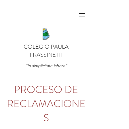
COLEGIO PAULA
FRASSINETTI
"In simplicitate laboro"
PROCESO DE
RECLAMACIONE
S