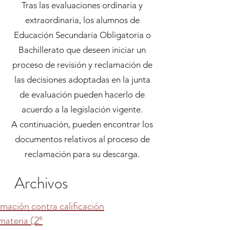
Tras las evaluaciones ordinaria y
extraordinaria, los alumnos de
Educación Secundaria Obligatoria o
Bachillerato que deseen iniciar un
proceso de revisión y reclamación de
las decisiones adoptadas en la junta
de evaluación pueden hacerlo de
acuerdo a la legislación vigente.
A continuación, pueden encontrar los
documentos relativos al proceso de
reclamación para su descarga.
Archivos
mación contra calificación
materia (2º