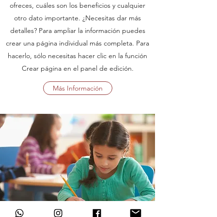
ofreces, cuáles son los beneficios y cualquier
otro dato importante. ¿Necesitas dar más
detalles? Para ampliar la información puedes
crear una página individual más completa. Para
hacerlo, sólo necesitas hacer clic en la función
Crear página en el panel de edición.
Más Información